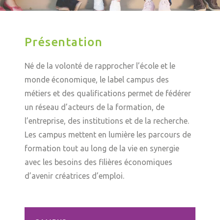
Présentation
Né de la volonté de rapprocher l’école et le
monde économique, le label campus des
métiers et des qualifications permet de fédérer
un réseau d’acteurs de la formation, de
l’entreprise, des institutions et de la recherche.
Les campus mettent en lumière les parcours de
formation tout au long de la vie en synergie
avec les besoins des filières économiques
d’avenir créatrices d’emploi.