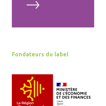
Fondateurs du label