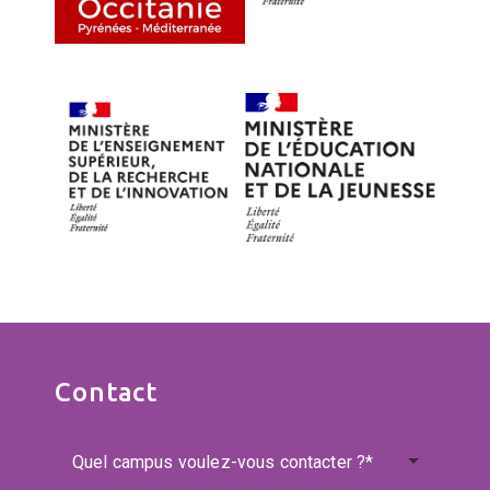
Contact
Quel campus voulez-vous contacter ?