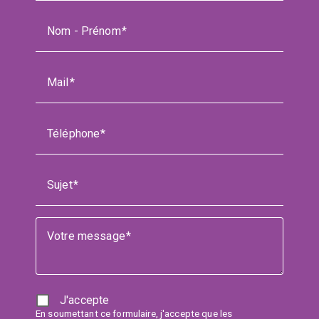
Nom - Prénom
Mail
Téléphone
Sujet
Votre message
J'accepte
En soumettant ce formulaire, j'accepte que les