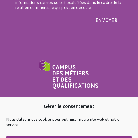
informations saisies soient exploitées dans le cadre de la
relation commerciale qui peut en découler.
ENVOYER
Gérer le consentement
Nous utilisons des cookies pour optimiser notre site web et notre
service.