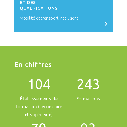
ET DES
QUALIFICATIONS
Mobilité et transport intelligent
Voir le campus
En chiffres
104
243
Établissements de
Formations
formation (secondaire
et supérieure)